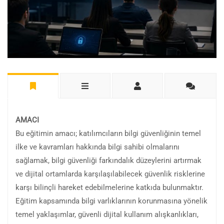
AMACI
Bu eğitimin amacı; katılımcıların bilgi güvenliğinin temel
ilke ve kavramları hakkında bilgi sahibi olmalarını
sağlamak, bilgi güvenliği farkındalık düzeylerini artırmak
ve dijital ortamlarda karşılaşılabilecek güvenlik risklerine
karşı bilinçli hareket edebilmelerine katkıda bulunmaktır.
Eğitim kapsamında bilgi varlıklarının korunmasına yönelik
temel yaklaşımlar, güvenli dijital kullanım alışkanlıkları,