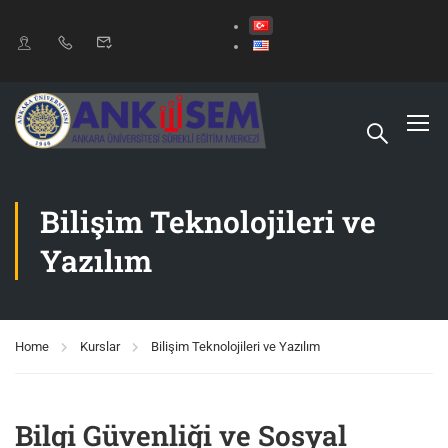
Bilişim Teknolojileri ve
Yazılım
Home
Kurslar
Bilişim Teknolojileri ve Yazılım
Bilgi Güvenliği ve Sosyal