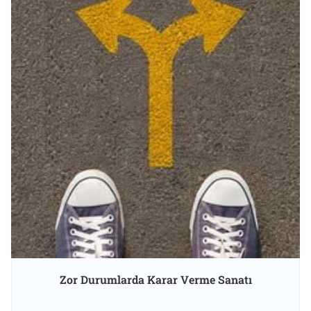
Zor Durumlarda Karar Verme Sanatı