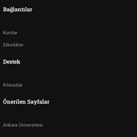
Bağlantılar
Kurslar
Etkinlikler
Destek
Kılavuzlar
Önerilen Sayfalar
Ankara Üniversitesi