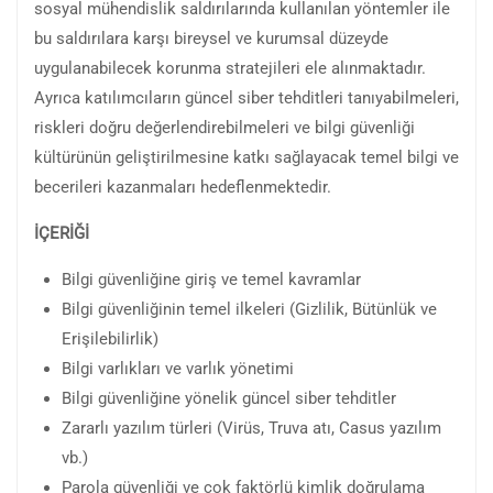
sosyal mühendislik saldırılarında kullanılan yöntemler ile
bu saldırılara karşı bireysel ve kurumsal düzeyde
uygulanabilecek korunma stratejileri ele alınmaktadır.
Ayrıca katılımcıların güncel siber tehditleri tanıyabilmeleri,
riskleri doğru değerlendirebilmeleri ve bilgi güvenliği
kültürünün geliştirilmesine katkı sağlayacak temel bilgi ve
becerileri kazanmaları hedeflenmektedir.
İÇERİĞİ
Bilgi güvenliğine giriş ve temel kavramlar
Bilgi güvenliğinin temel ilkeleri (Gizlilik, Bütünlük ve
Erişilebilirlik)
Bilgi varlıkları ve varlık yönetimi
Bilgi güvenliğine yönelik güncel siber tehditler
Zararlı yazılım türleri (Virüs, Truva atı, Casus yazılım
vb.)
Parola güvenliği ve çok faktörlü kimlik doğrulama