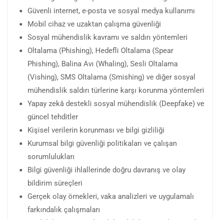
Güvenli internet, e-posta ve sosyal medya kullanımı
Mobil cihaz ve uzaktan çalışma güvenliği
Sosyal mühendislik kavramı ve saldırı yöntemleri
Oltalama (Phishing), Hedefli Oltalama (Spear
Phishing), Balina Avı (Whaling), Sesli Oltalama
(Vishing), SMS Oltalama (Smishing) ve diğer sosyal
mühendislik saldırı türlerine karşı korunma yöntemleri
Yapay zekâ destekli sosyal mühendislik (Deepfake) ve
güncel tehditler
Kişisel verilerin korunması ve bilgi gizliliği
Kurumsal bilgi güvenliği politikaları ve çalışan
sorumlulukları
Bilgi güvenliği ihlallerinde doğru davranış ve olay
bildirim süreçleri
Gerçek olay örnekleri, vaka analizleri ve uygulamalı
farkındalık çalışmaları