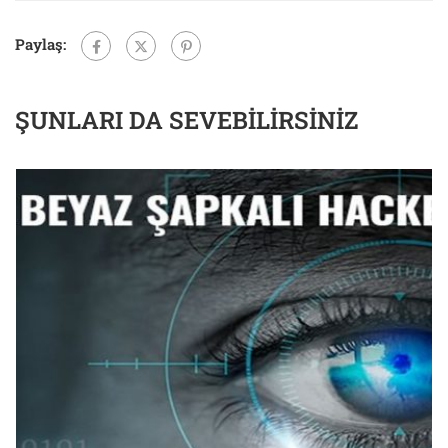
Paylaş:
ŞUNLARI DA SEVEBILIRSINIZ