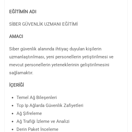
EĞİTİMİN ADI
SİBER GÜVENLİK UZMANI EĞİTİMİ
AMACI
Siber güvenlik alanında ihtiyaç duyulan kişilerin
uzmanlaştırılması, yeni personellerin yetiştirilmesi ve
mevcut personellerin yeteneklerinin geliştirilmesini
sağlamaktır.
İÇERİĞİ
Temel Ağ Bileşenleri
Tcp Ip Ağlarda Güvenlik Zafiyetleri
Ağ Şifreleme
Ağ Trafiği İzleme ve Analizi
Derin Paket İnceleme