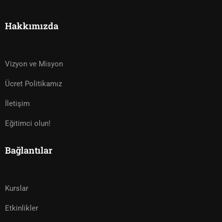
Hakkımızda
Vizyon ve Misyon
Ücret Politikamız
İletişim
Eğitimci olun!
Bağlantılar
Kurslar
Etkinlikler