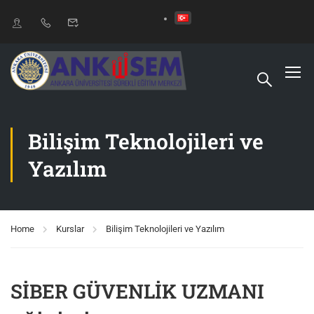
Bilişim Teknolojileri ve
Yazılım
Home
Kurslar
Bilişim Teknolojileri ve Yazılım
SİBER GÜVENLİK UZMANI