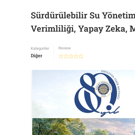
Sürdürülebilir Su Yönetim
Verimliliği, Yapay Zeka,
Review
Kategoriler
Diğer