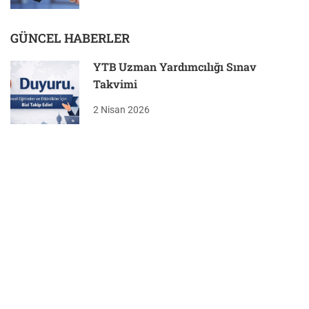
GÜNCEL HABERLER
YTB Uzman Yardımcılığı Sınav
Takvimi
2 Nisan 2026