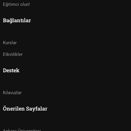
Eğitimci olun!
Bağlantılar
Kurslar
Etkinlikler
Destek
Kılavuzlar
Önerilen Sayfalar