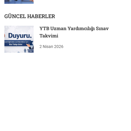
GÜNCEL HABERLER
YTB Uzman Yardımcılığı Sınav
Takvimi
2 Nisan 2026