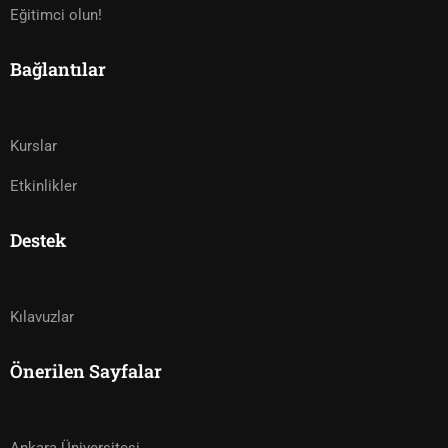
Eğitimci olun!
Bağlantılar
Kurslar
Etkinlikler
Destek
Kılavuzlar
Önerilen Sayfalar