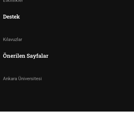
Etkinlikler
Destek
Kılavuzlar
Önerilen Sayfalar
Ankara Üniversitesi