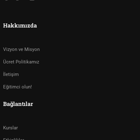
Hakkımızda
Vizyon ve Misyon
Ücret Politikamız
İletişim
Eğitimci olun!
Bağlantılar
Kurslar