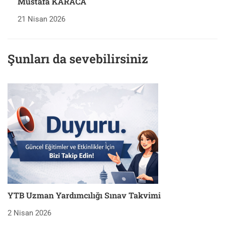
Mustafa KARACA
21 Nisan 2026
Şunları da sevebilirsiniz
YTB Uzman Yardımcılığı Sınav Takvimi
2 Nisan 2026