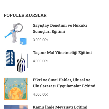
POPÜLER KURSLAR
Sayıştay Denetimi ve Hukuki
Sonuçları Eğitimi
3,000.00₺
Taşınır Mal Yönetmeliği Eğitimi
4,000.00₺
Fikri ve Sınai Haklar, Ulusal ve
Uluslararası Uygulamalar Eğitimi
4,000.00₺
Kamu İhale Mevzuatı Eğitimi