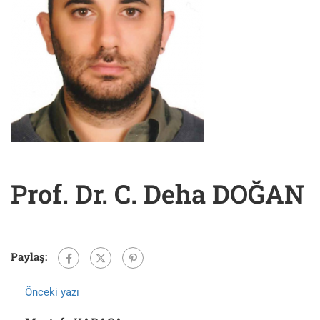
Prof. Dr. C. Deha DOĞAN
Paylaş:
Önceki yazı