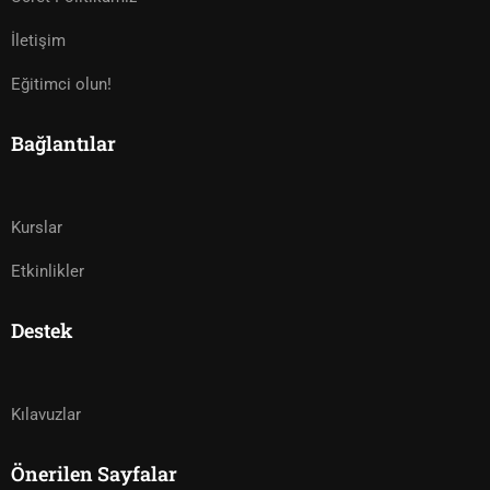
İletişim
Eğitimci olun!
Bağlantılar
Kurslar
Etkinlikler
Destek
Kılavuzlar
Önerilen Sayfalar