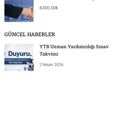
8,000.00₺
GÜNCEL HABERLER
YTB Uzman Yardımcılığı Sınav
Takvimi
2 Nisan 2026