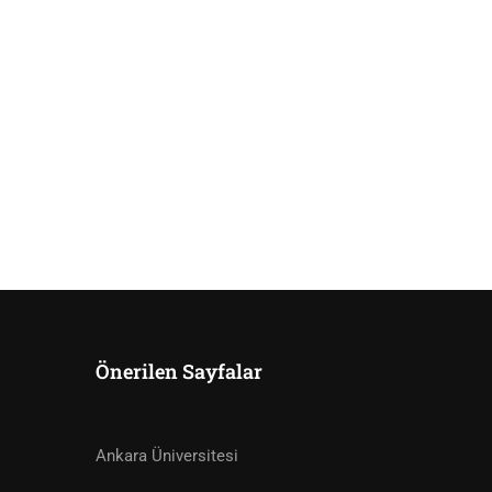
Önerilen Sayfalar
ISINIZ?
Ankara Üniversitesi