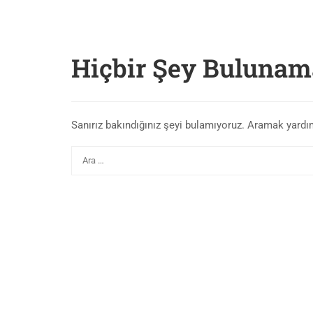
Hiçbir Şey Bulunam
Sanırız bakındığınız şeyi bulamıyoruz. Aramak yardım