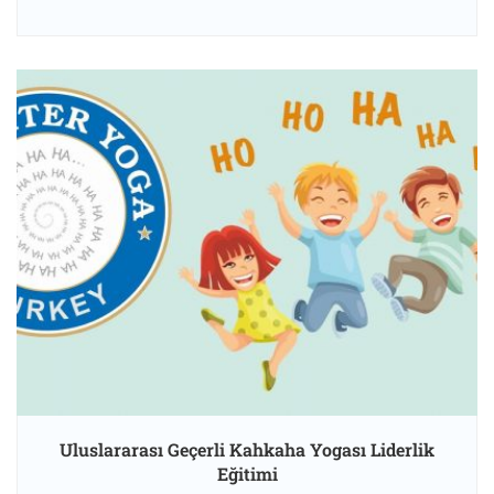
Uluslararası Geçerli Kahkaha Yogası Liderlik
Eğitimi