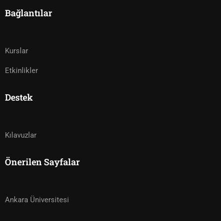
Bağlantılar
Kurslar
Etkinlikler
Destek
Kılavuzlar
Önerilen Sayfalar
Ankara Üniversitesi