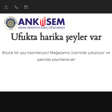
Ufukta harika şeyler var
Büyük bir şey hazırlanıyor! Mağazamız üzerinde çalışılıyor ve
yakında yayınlanacak!