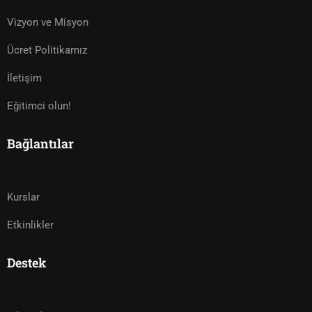
Vizyon ve Misyon
Ücret Politikamız
İletişim
Eğitimci olun!
Bağlantılar
Kurslar
Etkinlikler
Destek