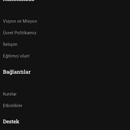
Vizyon ve Misyon
Ücret Politikamız
İletişim
Eğitimci olun!
Bağlantılar
Kurslar
Etkinlikler
Destek