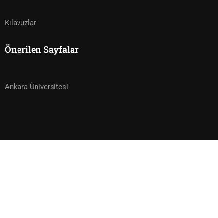
Kılavuzlar
Önerilen Sayfalar
Ankara Üniversitesi