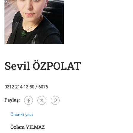
Sevil ÖZPOLAT
0312 214 13 50 / 6076
Paylaş:
Önceki yazı
Özlem YILMAZ