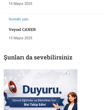
15 Mayıs 2025
Sonraki yazı
Veysel CANER
15 Mayıs 2025
Şunları da sevebilirsiniz