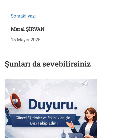
Sonraki yazı
Meral ŞİRVAN
15 Mayıs 2025
Şunları da sevebilirsiniz