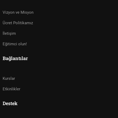
Vizyon ve Misyon
Ücret Politikamız
İletişim
Eğitimci olun!
Bağlantılar
Kurslar
Etkinlikler
Destek