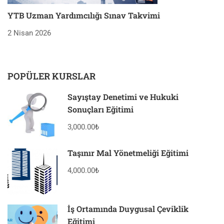
YTB Uzman Yardımcılığı Sınav Takvimi
2 Nisan 2026
POPÜLER KURSLAR
Sayıştay Denetimi ve Hukuki
Sonuçları Eğitimi
3,000.00₺
Taşınır Mal Yönetmeliği Eğitimi
4,000.00₺
İş Ortamında Duygusal Çeviklik
Eğitimi