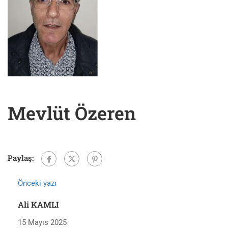
Mevlüt Özeren
Paylaş:
Önceki yazı
Ali KAMLI
15 Mayıs 2025