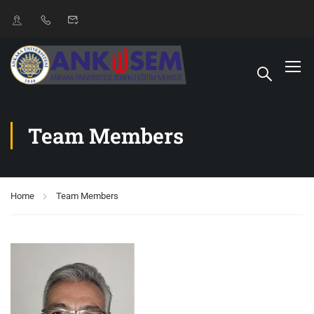
Team Members
Home
Team Members