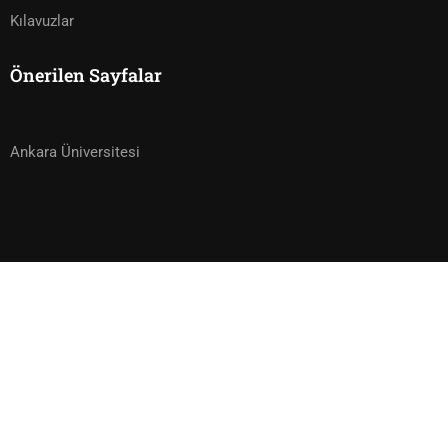
Kılavuzlar
Önerilen Sayfalar
Ankara Üniversitesi